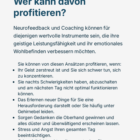
Wer kann davon
profitieren?
Neurofeedback und Coaching können für
diejenigen wertvolle Instrumente sein, die ihre
geistige Leistungsfähigkeit und ihr emotionales
Wohlbefinden verbessern möchten.
Sie können von diesen Ansätzen profitieren, wenn:
Ihr Geist zerstreut ist und Sie sich schwer tun, sich
zu konzentrieren.
Sie nachts Schwierigkeiten haben, abzuschalten
und am nächsten Tag nicht optimal funktionieren
können.
Das Erlernen neuer Dinge für Sie eine
Herausforderung darstellt oder Sie häufig unter
Gehirnebel leiden.
Sorgen Gedanken die Oberhand gewinnen und
alles düster und überwältigend erscheinen lassen.
Stress und Angst Ihren gesamten Tag
beeinträchtigen.