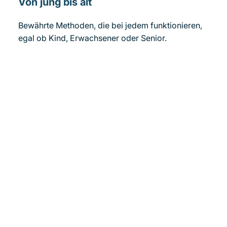
Von jung bis alt
Bewährte Methoden, die bei jedem funktionieren,
egal ob Kind, Erwachsener oder Senior.