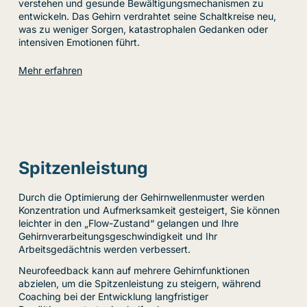
verstehen und gesunde Bewältigungsmechanismen zu
entwickeln. Das Gehirn verdrahtet seine Schaltkreise neu,
was zu weniger Sorgen, katastrophalen Gedanken oder
intensiven Emotionen führt.
Mehr erfahren
Spitzenleistung
Durch die Optimierung der Gehirnwellenmuster werden
Konzentration und Aufmerksamkeit gesteigert, Sie können
leichter in den „Flow-Zustand“ gelangen und Ihre
Gehirnverarbeitungsgeschwindigkeit und Ihr
Arbeitsgedächtnis werden verbessert.
Neurofeedback kann auf mehrere Gehirnfunktionen
abzielen, um die Spitzenleistung zu steigern, während
Coaching bei der Entwicklung langfristiger