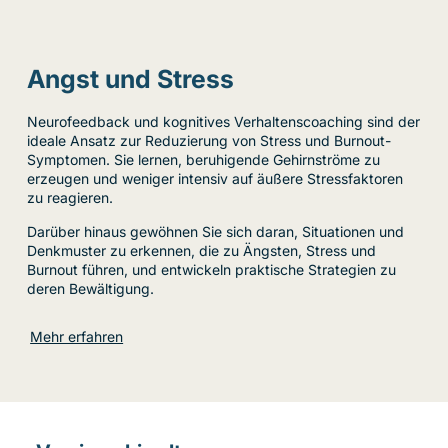
Angst und Stress
Neurofeedback und kognitives Verhaltenscoaching sind der
ideale Ansatz zur Reduzierung von Stress und Burnout-
Symptomen. Sie lernen, beruhigende Gehirnströme zu
erzeugen und weniger intensiv auf äußere Stressfaktoren
zu reagieren.
Darüber hinaus gewöhnen Sie sich daran, Situationen und
Denkmuster zu erkennen, die zu Ängsten, Stress und
Burnout führen, und entwickeln praktische Strategien zu
deren Bewältigung.
Mehr erfahren