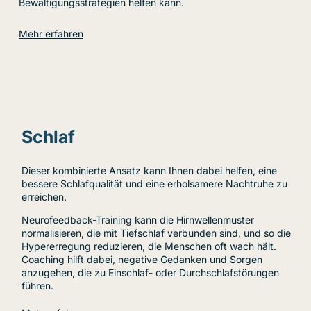
Bewältigungsstrategien helfen kann.
Mehr erfahren
Schlaf
Dieser kombinierte Ansatz kann Ihnen dabei helfen, eine
bessere Schlafqualität und eine erholsamere Nachtruhe zu
erreichen.
Neurofeedback-Training kann die Hirnwellenmuster
normalisieren, die mit Tiefschlaf verbunden sind, und so die
Hypererregung reduzieren, die Menschen oft wach hält.
Coaching hilft dabei, negative Gedanken und Sorgen
anzugehen, die zu Einschlaf- oder Durchschlafstörungen
führen.