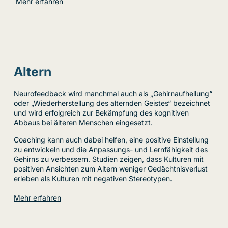
Mehr erfahren
Altern
Neurofeedback wird manchmal auch als „Gehirnaufhellung“
oder „Wiederherstellung des alternden Geistes“ bezeichnet
und wird erfolgreich zur Bekämpfung des kognitiven
Abbaus bei älteren Menschen eingesetzt.
Coaching kann auch dabei helfen, eine positive Einstellung
zu entwickeln und die Anpassungs- und Lernfähigkeit des
Gehirns zu verbessern. Studien zeigen, dass Kulturen mit
positiven Ansichten zum Altern weniger Gedächtnisverlust
erleben als Kulturen mit negativen Stereotypen.
Mehr erfahren