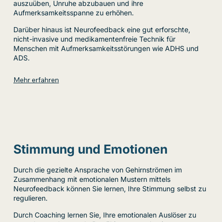
auszuüben, Unruhe abzubauen und ihre
Aufmerksamkeitsspanne zu erhöhen.
Darüber hinaus ist Neurofeedback eine gut erforschte,
nicht-invasive und medikamentenfreie Technik für
Menschen mit Aufmerksamkeitsstörungen wie ADHS und
ADS.
Mehr erfahren
Stimmung und Emotionen
Durch die gezielte Ansprache von Gehirnströmen im
Zusammenhang mit emotionalen Mustern mittels
Neurofeedback können Sie lernen, Ihre Stimmung selbst zu
regulieren.
Durch Coaching lernen Sie, Ihre emotionalen Auslöser zu