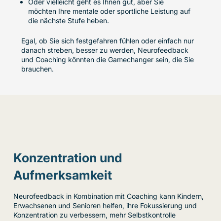
Oder vielleicht geht es Ihnen gut, aber Sie
möchten Ihre mentale oder sportliche Leistung auf
die nächste Stufe heben.
Egal, ob Sie sich festgefahren fühlen oder einfach nur
danach streben, besser zu werden, Neurofeedback
und Coaching könnten die Gamechanger sein, die Sie
brauchen.
Konzentration und
Aufmerksamkeit
Neurofeedback in Kombination mit Coaching kann Kindern,
Erwachsenen und Senioren helfen, ihre Fokussierung und
Konzentration zu verbessern, mehr Selbstkontrolle