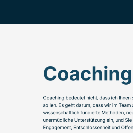
Coaching
Coaching bedeutet nicht, dass ich Ihnen 
sollen. Es geht darum, dass wir im Team a
wissenschaftlich fundierte Methoden, ne
unermüdliche Unterstützung ein, und Sie
Engagement, Entschlossenheit und Offenh