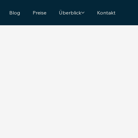
Blog
Preise
Überblick
Kontakt