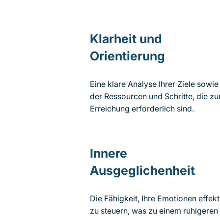
Klarheit und
Orientierung
Eine klare Analyse Ihrer Ziele sowie
der Ressourcen und Schritte, die zu
Erreichung erforderlich sind.
Innere
Ausgeglichenheit
Die Fähigkeit, Ihre Emotionen effekt
zu steuern, was zu einem ruhigeren