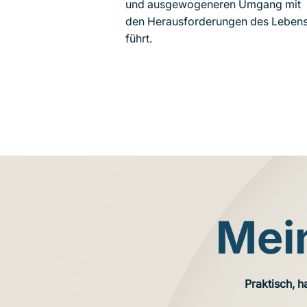
und ausgewogeneren Umgang mit
den Herausforderungen des Leben
führt.
Mei
Praktisch, h