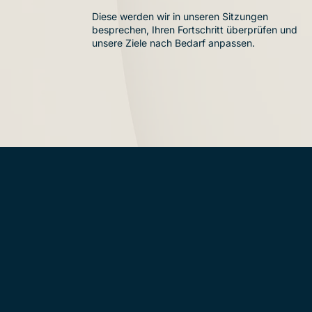
Diese werden wir in unseren Sitzungen
besprechen, Ihren Fortschritt überprüfen und
unsere Ziele nach Bedarf anpassen.