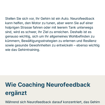
Stellen Sie sich vor, Ihr Gehirn ist ein Auto. Neurofeedback
kann helfen, den Motor zu tunen, aber wenn Sie auf einer
holprigen Strasse fahren oder mit leerem Tank unterwegs
sind, wird es schwer, Ihr Ziel zu erreichen. Deshalb ist es
genauso wichtig, sich um Ihr allgemeines Wohlbefinden zu
kümmern, Bewältigungsstrategien zu erlernen und Resilienz
sowie gesunde Gewohnheiten zu entwickeln – ebenso wichtig
wie das Gehirntraining.
Wie Coaching Neurofeedback
ergänzt
Während sich Neurofeedback darauf konzentriert, das Gehirn