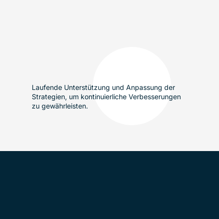
Laufende Unterstützung und Anpassung der
Strategien, um kontinuierliche Verbesserungen
zu gewährleisten.