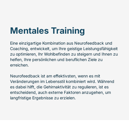
Mentales Training
Eine einzigartige Kombination aus Neurofeedback und
Coaching, entwickelt, um Ihre geistige Leistungsfähigkeit
zu optimieren, Ihr Wohlbefinden zu steigern und Ihnen zu
helfen, Ihre persönlichen und beruflichen Ziele zu
erreichen.
Neurofeedback ist am effektivsten, wenn es mit
Veränderungen im Lebensstil kombiniert wird. Während
es dabei hilft, die Gehirnaktivität zu regulieren, ist es
entscheidend, auch externe Faktoren anzugehen, um
langfristige Ergebnisse zu erzielen.