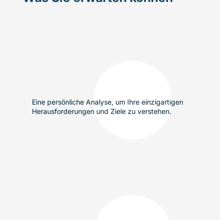
Eine persönliche Analyse, um Ihre einzigartigen
Herausforderungen und Ziele zu verstehen.