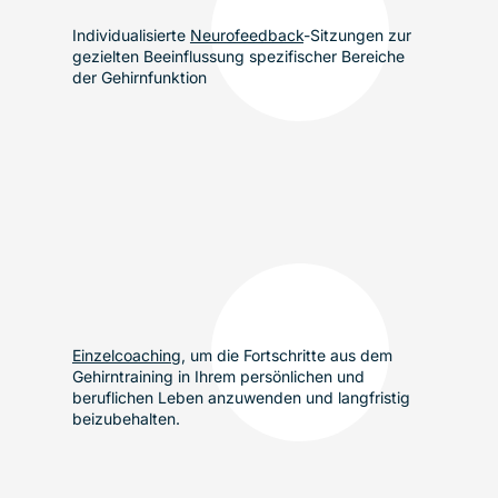
Individualisierte
Neurofeedback
-Sitzungen zur
gezielten Beeinflussung spezifischer Bereiche
der Gehirnfunktion
Einzelcoaching
, um die Fortschritte aus dem
Gehirntraining in Ihrem persönlichen und
beruflichen Leben anzuwenden und langfristig
beizubehalten.