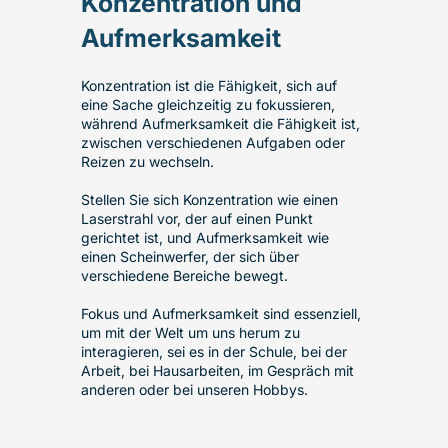
Konzentration und
Aufmerksamkeit
Konzentration ist die Fähigkeit, sich auf
eine Sache gleichzeitig zu fokussieren,
während Aufmerksamkeit die Fähigkeit ist,
zwischen verschiedenen Aufgaben oder
Reizen zu wechseln.
Stellen Sie sich Konzentration wie einen
Laserstrahl vor, der auf einen Punkt
gerichtet ist, und Aufmerksamkeit wie
einen Scheinwerfer, der sich über
verschiedene Bereiche bewegt.
Fokus und Aufmerksamkeit sind essenziell,
um mit der Welt um uns herum zu
interagieren, sei es in der Schule, bei der
Arbeit, bei Hausarbeiten, im Gespräch mit
anderen oder bei unseren Hobbys.