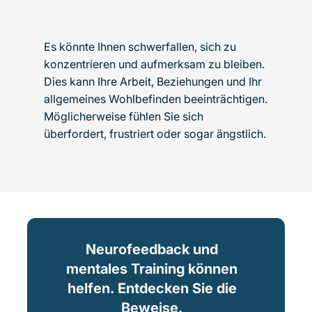
Es könnte Ihnen schwerfallen, sich zu
konzentrieren und aufmerksam zu bleiben.
Dies kann Ihre Arbeit, Beziehungen und Ihr
allgemeines Wohlbefinden beeinträchtigen.
Möglicherweise fühlen Sie sich
überfordert, frustriert oder sogar ängstlich.
Neurofeedback und
mentales Training können
helfen. Entdecken Sie die
Beweise.