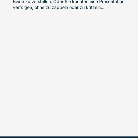
Beine zu verstellen. Oder Sie könnten eine Präsentation
verfolgen, ohne zu zappeln oder zu kritzeln…