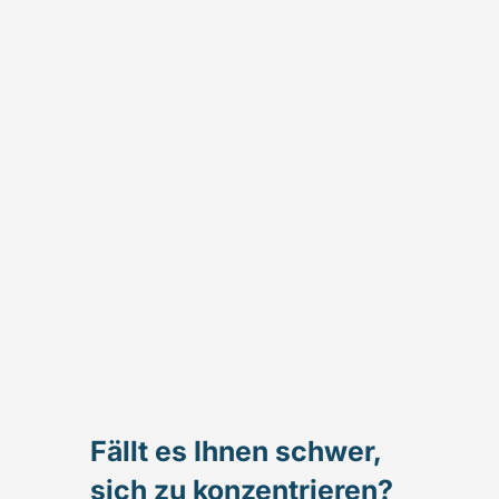
Fällt es Ihnen schwer,
sich zu konzentrieren?