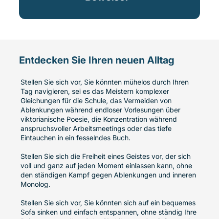
Entdecken Sie Ihren neuen Alltag
Stellen Sie sich vor, Sie könnten mühelos durch Ihren
Tag navigieren, sei es das Meistern komplexer
Gleichungen für die Schule, das Vermeiden von
Ablenkungen während endloser Vorlesungen über
viktorianische Poesie, die Konzentration während
anspruchsvoller Arbeitsmeetings oder das tiefe
Eintauchen in ein fesselndes Buch.
Stellen Sie sich die Freiheit eines Geistes vor, der sich
voll und ganz auf jeden Moment einlassen kann, ohne
den ständigen Kampf gegen Ablenkungen und inneren
Monolog.
Stellen Sie sich vor, Sie könnten sich auf ein bequemes
Sofa sinken und einfach entspannen, ohne ständig Ihre