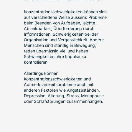
Konzentrationsschwierigkeiten können sich
auf verschiedene Weise äussern: Probleme
beim Beenden von Aufgaben, leichte
Ablenkbarkeit, Überforderung durch
Informationen, Schwierigkeiten bei der
Organisation und Vergesslichkeit. Andere
Menschen sind ständig in Bewegung,
reden übermässig viel und haben
Schwierigkeiten, ihre Impulse zu
kontrollieren.
Allerdings können
Konzentrationsschwierigkeiten und
Aufmerksamkeitsprobleme auch mit
anderen Faktoren wie Angstzuständen,
Depression, Alterung, Stress, Menopause
oder Schlafstörungen zusammenhängen.